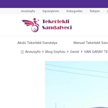
AnaSayfa
Siparişlerim
Kategoriler
İletişim
Akülü Tekerlekli Sandalye
Manuel Tekerlekli San
Anasayfa
Blog Sayfası
Genel
VAN SARAY TE