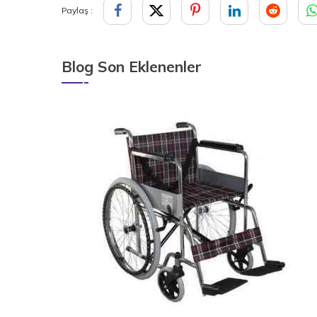
Paylaş :
Blog Son Eklenenler