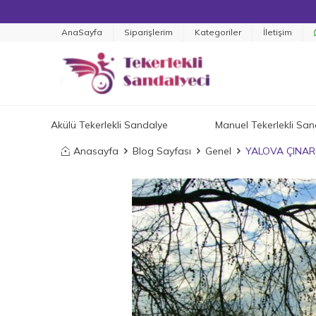
AnaSayfa
Siparişlerim
Kategoriler
İletişim
Akülü Tekerlekli Sandalye
Manuel Tekerlekli San
Anasayfa
Blog Sayfası
Genel
YALOVA ÇINAR