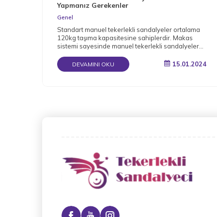
Yapmanız Gerekenler
Genel
Standart manuel tekerlekli sandalyeler ortalama
120kg taşıma kapasitesine sahiplerdir. Makas
sistemi sayesinde manuel tekerlekli sandalyeler
katlanabilir.
15.01.2024
DEVAMINI OKU