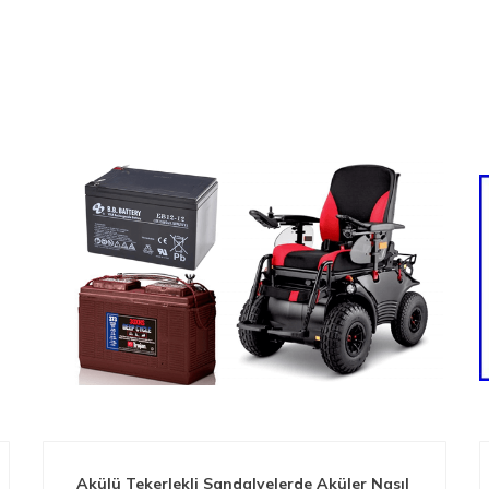
Akülü Tekerlekli Sandalyelerde Aküler Nasıl