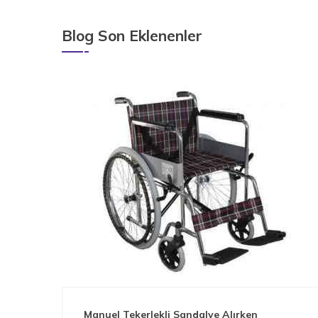
Blog Son Eklenenler
Manuel Tekerlekli Sandalye Alırken