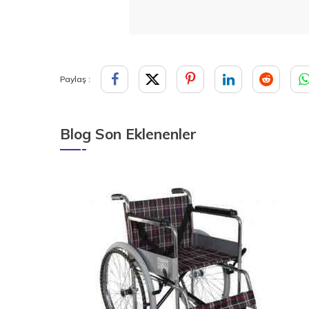
Paylaş :
Blog Son Eklenenler