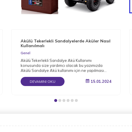
Akülü Tekerlekli Sandalyelerde Aküler Nasıl
Kullanılmalı
Genel
Akülü Tekerlekli Sandalye Akü Kullanımı
konusunda size yardımcı olacak bu yazımızda
Akülü Sandalye Akü kullanımı için ne yapılması
gerektiğini detaylı bir şekilde derledik.
15.01.2024
DEVAMINI OKU