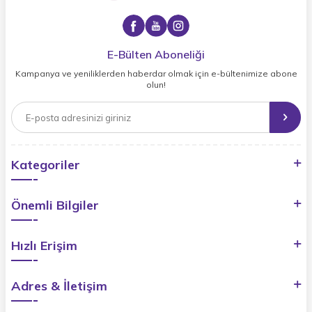
E-Bülten Aboneliği
Kampanya ve yeniliklerden haberdar olmak için e-bültenimize abone
olun!
Kategoriler
Önemli Bilgiler
Hızlı Erişim
Adres & İletişim