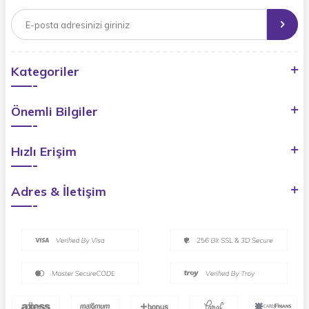
Kategoriler
Önemli Bilgiler
Hızlı Erişim
Adres & İletişim