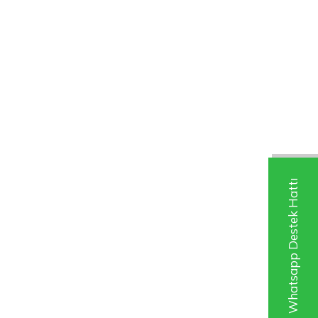
Whatsapp Destek Hattı