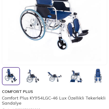
COMFORT PLUS
Comfort Plus KY954LGC-46 Lux Özellikli Tekerlekli
Sandalye