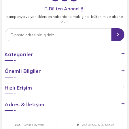
E-Bülten Aboneliği
Kampanya ve yeniliklerden haberdar olmak için e-bültenimize abone
olun!
Kategoriler
Önemli Bilgiler
Hızlı Erişim
Adres & İletişim