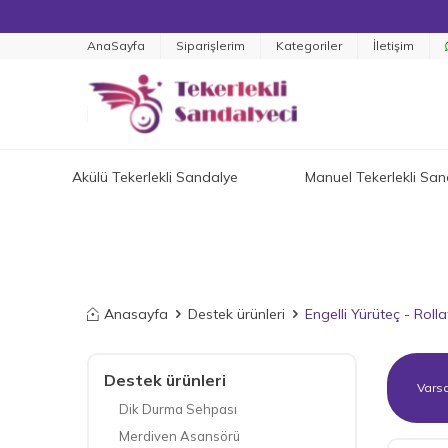
AnaSayfa
Siparişlerim
Kategoriler
İletişim
Akülü Tekerlekli Sandalye
Manuel Tekerlekli San
Anasayfa
Destek ürünleri
Engelli Yürüteç - Rolla
Destek ürünleri
Dik Durma Sehpası
Merdiven Asansörü