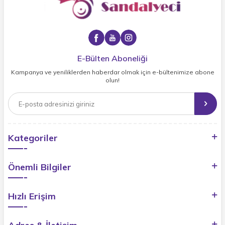
E-Bülten Aboneliği
Kampanya ve yeniliklerden haberdar olmak için e-bültenimize abone
olun!
Kategoriler
Önemli Bilgiler
Hızlı Erişim