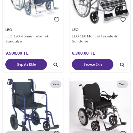
LEO
LEO
LEO 190 Manuel Tekerlekli
LEO 180 Manuel Tekerlekli
Sandalye
Sandalye
9.900,00
TL
6.300,00
TL
Sepete Ekle
Sepete Ekle
Yeni
Yeni