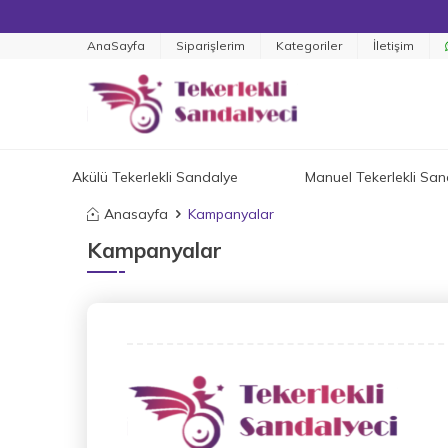
AnaSayfa
Siparişlerim
Kategoriler
İletişim
Akülü Tekerlekli Sandalye
Manuel Tekerlekli San
Anasayfa
Kampanyalar
Kampanyalar