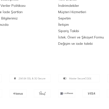
 Veriler Politikası
İndirimdekiler
ve İade Şartları
Müşteri Hizmetleri
Bilgilerimiz
Sepetim
mızda
İletişim
Sipariş Takibi
İstek, Öneri ve Şikayet Formu
Değişim ve iade talebi