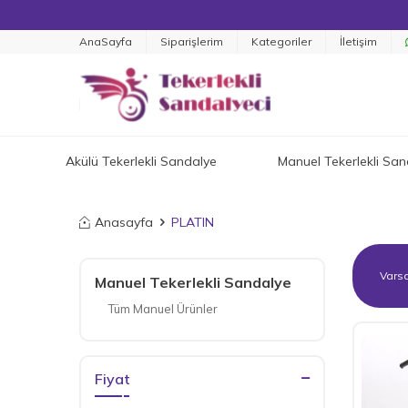
AnaSayfa
Siparişlerim
Kategoriler
İletişim
Akülü Tekerlekli Sandalye
Manuel Tekerlekli San
Anasayfa
PLATIN
Manuel Tekerlekli Sandalye
Tüm Manuel Ürünler
Fiyat