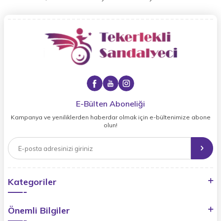
E-Bülten Aboneliği
Kampanya ve yeniliklerden haberdar olmak için e-bültenimize abone
olun!
Kategoriler
Önemli Bilgiler