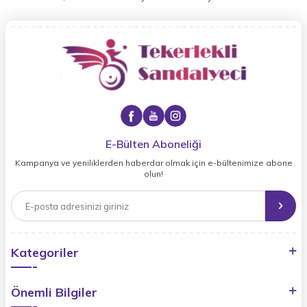
E-Bülten Aboneliği
Kampanya ve yeniliklerden haberdar olmak için e-bültenimize abone
olun!
Kategoriler
Önemli Bilgiler