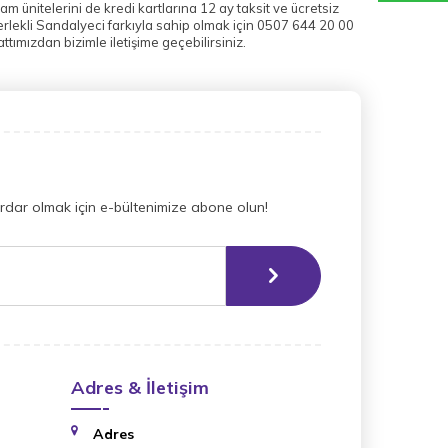
 ünitelerini de kredi kartlarına 12 ay taksit ve ücretsiz
rlekli Sandalyeci farkıyla sahip olmak için 0507 644 20 00
tımızdan bizimle iletişime geçebilirsiniz.
dar olmak için e-bültenimize abone olun!
Adres & İletişim
Adres