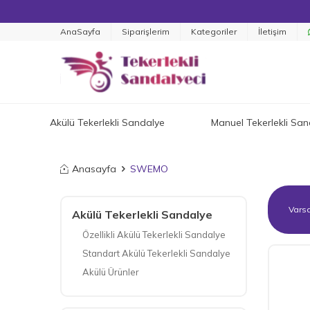
AnaSayfa
Siparişlerim
Kategoriler
İletişim
Akülü Tekerlekli Sandalye
Manuel Tekerlekli San
Anasayfa
SWEMO
Akülü Tekerlekli Sandalye
Özellikli Akülü Tekerlekli Sandalye
Standart Akülü Tekerlekli Sandalye
Akülü Ürünler