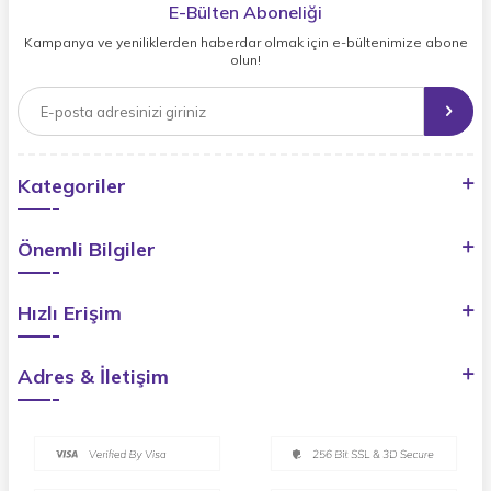
E-Bülten Aboneliği
Kampanya ve yeniliklerden haberdar olmak için e-bültenimize abone
olun!
Kategoriler
Önemli Bilgiler
Hızlı Erişim
Adres & İletişim