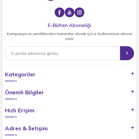
E-Bülten Aboneliği
Kampanya ve yeniliklerden haberdar olmak için e-bültenimize abone
olun!
Kategoriler
Önemli Bilgiler
Hızlı Erişim
Adres & İletişim