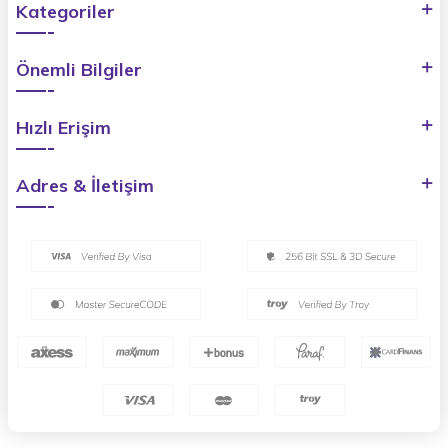
Kategoriler
Önemli Bilgiler
Hızlı Erişim
Adres & İletişim