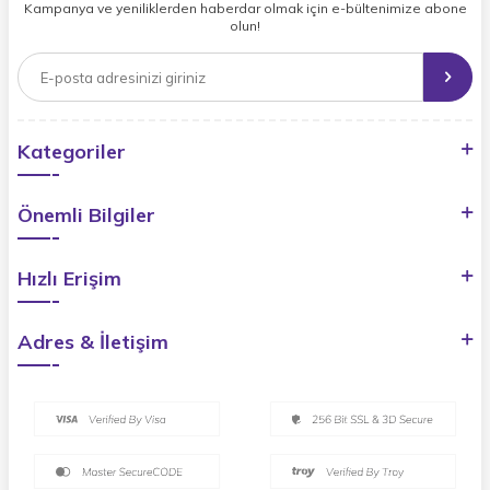
Kampanya ve yeniliklerden haberdar olmak için e-bültenimize abone
olun!
Kategoriler
Önemli Bilgiler
Hızlı Erişim
Adres & İletişim