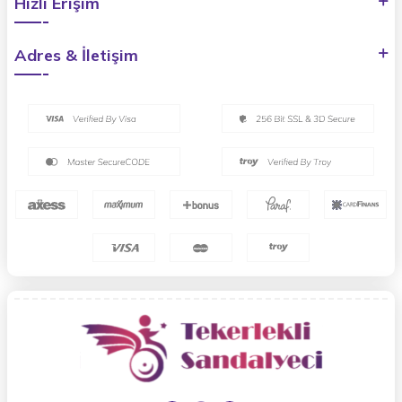
Hızlı Erişim
Adres & İletişim