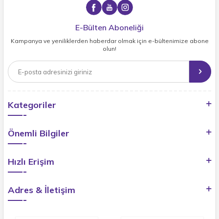
E-Bülten Aboneliği
Kampanya ve yeniliklerden haberdar olmak için e-bültenimize abone
olun!
Kategoriler
Önemli Bilgiler
Hızlı Erişim
Adres & İletişim