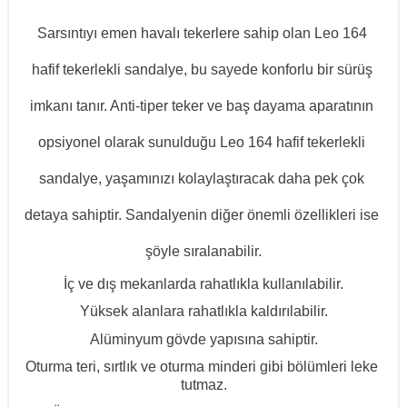
Sarsıntıyı emen havalı tekerlere sahip olan Leo 164 
hafif tekerlekli sandalye, bu sayede konforlu bir sürüş 
imkanı tanır. Anti-tiper teker ve baş dayama aparatının 
opsiyonel olarak sunulduğu Leo 164 hafif tekerlekli 
sandalye, yaşamınızı kolaylaştıracak daha pek çok 
detaya sahiptir. Sandalyenin diğer önemli özellikleri ise 
şöyle sıralanabilir.
İç ve dış mekanlarda rahatlıkla kullanılabilir.
Yüksek alanlara rahatlıkla kaldırılabilir.
Alüminyum gövde yapısına sahiptir.
Oturma teri, sırtlık ve oturma minderi gibi bölümleri leke 
tutmaz.