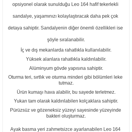
opsiyonel olarak sunulduğu Leo 164 hafif tekerlekli 
sandalye, yaşamınızı kolaylaştıracak daha pek çok 
detaya sahiptir. Sandalyenin diğer önemli özellikleri ise 
şöyle sıralanabilir.
İç ve dış mekanlarda rahatlıkla kullanılabilir.
Yüksek alanlara rahatlıkla kaldırılabilir.
Alüminyum gövde yapısına sahiptir.
Oturma teri, sırtlık ve oturma minderi gibi bölümleri leke 
tutmaz.
Ürün kumaşı hava alabilir, bu sayede terletmez.
Yukarı tam olarak kaldırılabilen kolçaklara sahiptir.
Pürüzsüz ve gözeneksiz yüzeyi sayesinde yüzeyinde 
bakteri oluşturmaz.
Ayak basma yeri zahmetsizce ayarlanabilen Leo 164 