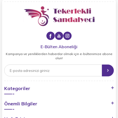
E-Bülten Aboneliği
Kampanya ve yeniliklerden haberdar olmak için e-bültenimize abone
olun!
Kategoriler
Önemli Bilgiler