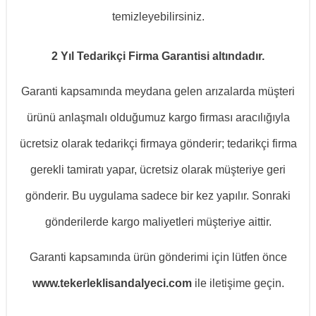
temizleyebilirsiniz.
2 Yıl Tedarikçi Firma Garantisi altındadır.
Garanti kapsamında meydana gelen arızalarda müşteri
ürünü anlaşmalı olduğumuz kargo firması aracılığıyla
ücretsiz olarak tedarikçi firmaya gönderir; tedarikçi firma
gerekli tamiratı yapar, ücretsiz olarak müşteriye geri
gönderir. Bu uygulama sadece bir kez yapılır. Sonraki
gönderilerde kargo maliyetleri müşteriye aittir.
Garanti kapsamında ürün gönderimi için lütfen önce
www.tekerleklisandalyeci.com
ile iletişime geçin.