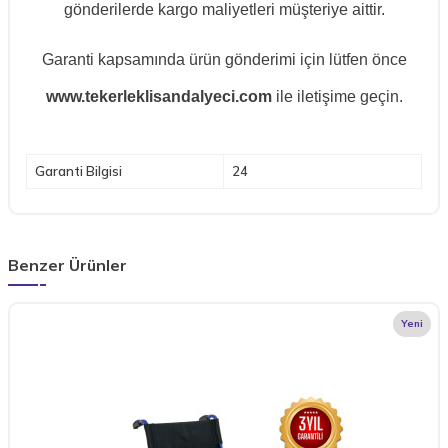
gönderilerde kargo maliyetleri müşteriye aittir.
Garanti kapsamında ürün gönderimi için lütfen önce
www.tekerleklisandalyeci.com
ile iletişime geçin.
Garanti Bilgisi
24
Benzer Ürünler
Yeni