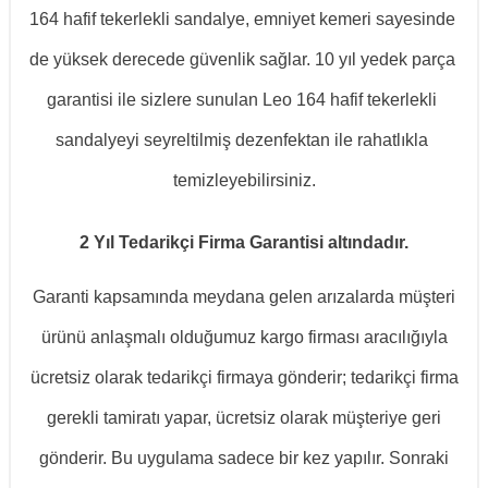
164 hafif tekerlekli sandalye, emniyet kemeri sayesinde 
de yüksek derecede güvenlik sağlar. 10 yıl yedek parça 
garantisi ile sizlere sunulan Leo 164 hafif tekerlekli 
sandalyeyi seyreltilmiş dezenfektan ile rahatlıkla 
temizleyebilirsiniz.
2 Yıl Tedarikçi Firma Garantisi altındadır.
Garanti kapsamında meydana gelen arızalarda müşteri
ürünü anlaşmalı olduğumuz kargo firması aracılığıyla
ücretsiz olarak tedarikçi firmaya gönderir; tedarikçi firma
gerekli tamiratı yapar, ücretsiz olarak müşteriye geri
gönderir. Bu uygulama sadece bir kez yapılır. Sonraki