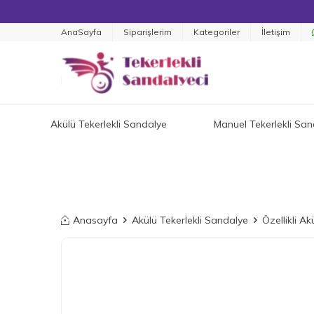
AnaSayfa
Siparişlerim
Kategoriler
İletişim
Akülü Tekerlekli Sandalye
Manuel Tekerlekli San
Anasayfa
Akülü Tekerlekli Sandalye
Özellikli A