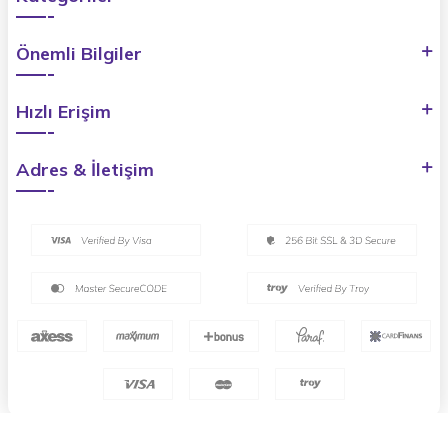
Önemli Bilgiler
Hızlı Erişim
Adres & İletişim