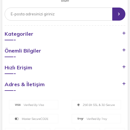
olun!
Kategoriler
Önemli Bilgiler
Hızlı Erişim
Adres & İletişim