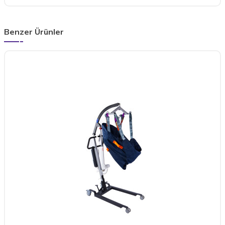
Benzer Ürünler