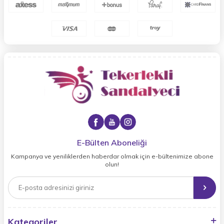
E-Bülten Aboneliği
Kampanya ve yeniliklerden haberdar olmak için e-bültenimize abone
olun!
Kategoriler