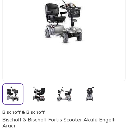
Bischoff & Bischoff
Bischoff & Bischoff Fortis Scooter Akülü Engelli
Aracı