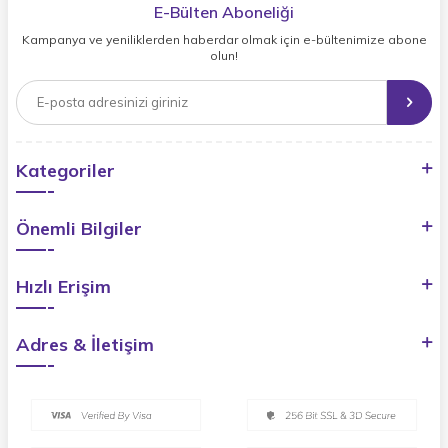
E-Bülten Aboneliği
Kampanya ve yeniliklerden haberdar olmak için e-bültenimize abone
olun!
Kategoriler
Önemli Bilgiler
Hızlı Erişim
Adres & İletişim