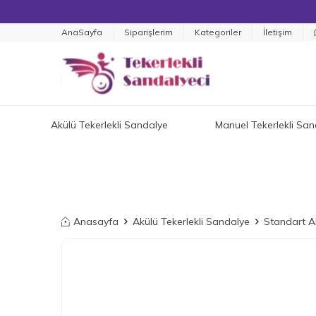
AnaSayfa
Siparişlerim
Kategoriler
İletişim
Akülü Tekerlekli Sandalye
Manuel Tekerlekli San
Anasayfa
Akülü Tekerlekli Sandalye
Standart A