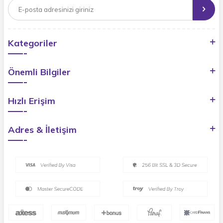
Kategoriler
Önemli Bilgiler
Hızlı Erişim
Adres & İletişim