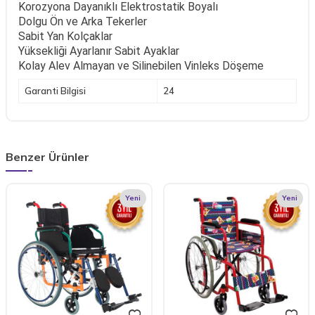
Korozyona Dayanıklı Elektrostatik Boyalı
Dolgu Ön ve Arka Tekerler
Sabit Yan Kolçaklar
Yüksekliği Ayarlanır Sabit Ayaklar
Kolay Alev Almayan ve Silinebilen Vinleks Döşeme
Garanti Bilgisi
24
Benzer Ürünler
Yeni
Yeni