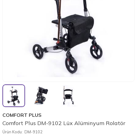
COMFORT PLUS
Comfort Plus DM-9102 Lüx Alüminyum Rolatör
Ürün Kodu:
DM-9102