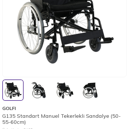
GOLFI
G135 Standart Manuel Tekerlekli Sandalye (50-
55-60cm)