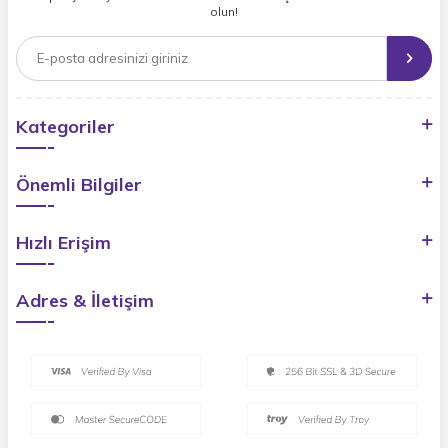
olun!
Kategoriler
Önemli Bilgiler
Hızlı Erişim
Adres & İletişim