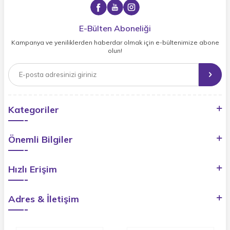
E-Bülten Aboneliği
Kampanya ve yeniliklerden haberdar olmak için e-bültenimize abone
olun!
Kategoriler
Önemli Bilgiler
Hızlı Erişim
Adres & İletişim