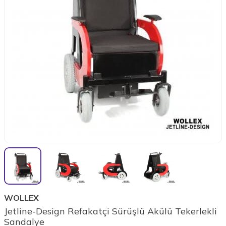
WOLLEX
Jetline-Design Refakatçi Sürüşlü Akülü Tekerlekli
Sandalye