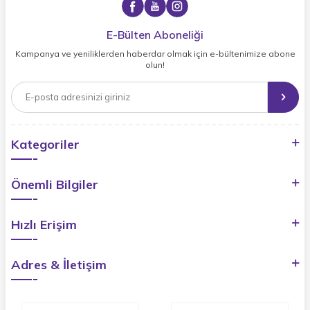
E-Bülten Aboneliği
Kampanya ve yeniliklerden haberdar olmak için e-bültenimize abone
olun!
Kategoriler
Önemli Bilgiler
Hızlı Erişim
Adres & İletişim