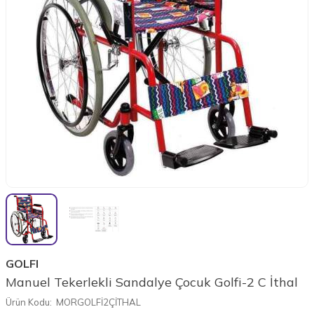
GOLFI
Manuel Tekerlekli Sandalye Çocuk Golfi-2 C İthal
Ürün Kodu:
MORGOLFİ2ÇİTHAL