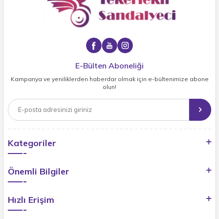
E-Bülten Aboneliği
Kampanya ve yeniliklerden haberdar olmak için e-bültenimize abone
olun!
Kategoriler
Önemli Bilgiler
Hızlı Erişim