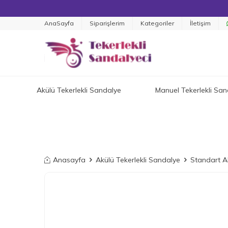
AnaSayfa
Siparişlerim
Kategoriler
İletişim
Akülü Tekerlekli Sandalye
Manuel Tekerlekli San
Anasayfa
Akülü Tekerlekli Sandalye
Standart A