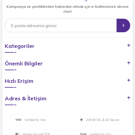
Kampanya ve yeniliklerden haberdar olmak için e-bültenimize abone
olun!
Kategoriler
Önemli Bilgiler
Hızlı Erişim
Adres & İletişim