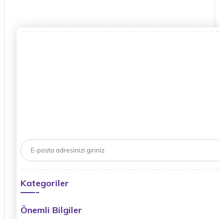
Kategoriler
Önemli Bilgiler