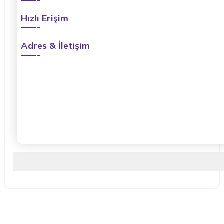
Hızlı Erişim
Adres & İletişim