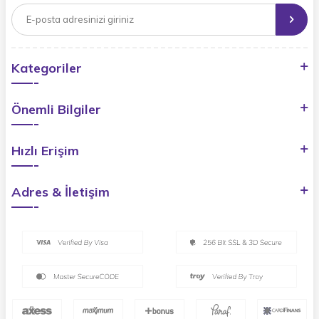
Kategoriler
Önemli Bilgiler
Hızlı Erişim
Adres & İletişim