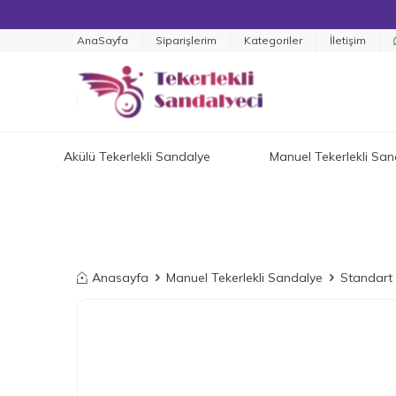
AnaSayfa
Siparişlerim
Kategoriler
İletişim
Akülü Tekerlekli Sandalye
Manuel Tekerlekli San
Anasayfa
Manuel Tekerlekli Sandalye
Standart