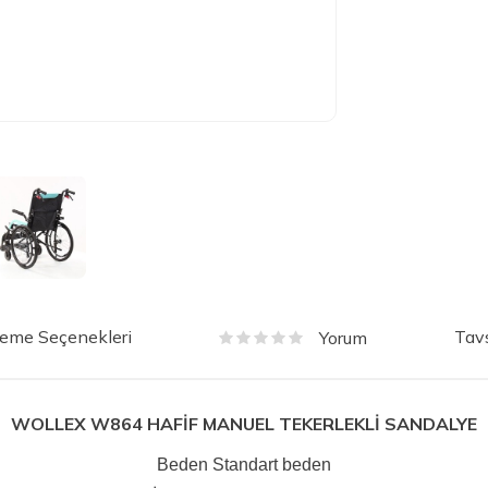
eme Seçenekleri
Tavs
Yorum
WOLLEX W864 HAFİF MANUEL TEKERLEKLİ SANDALYE
Beden
Standart beden