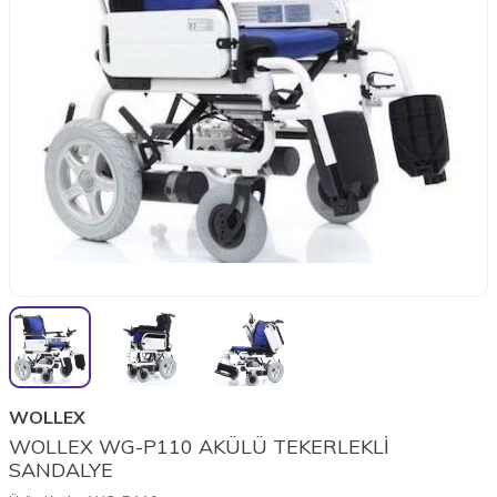
WOLLEX
WOLLEX WG-P110 AKÜLÜ TEKERLEKLİ
SANDALYE