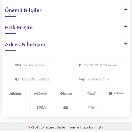
Önemli Bilgiler
Hızlı Erişim
Adres & İletişim
T
-Soft
E-Ticaret
Sistemleriyle Hazırlanmıştır.