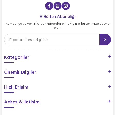
E-Bülten Aboneliği
Kampanya ve yeniliklerden haberdar olmak için e-bültenimize abone
olun!
Kategoriler
Önemli Bilgiler
Hızlı Erişim
Adres & İletişim