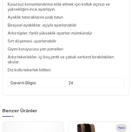
Kusursuz konumlandırma elde etmek için koltuk açınızı ve
yüksekliğini ince ayarlayın.
Ayaklık tutacaklarını uzak tutun
Bireysel ayaklıklar, açıyla ayarlanabilir
Arka tüpler, farklı yükseklik ayarları mümkündür
Sırt döşemesi, uyarlanabilir
Giyim koruyucusu yan panelleri
Arka tekerlekler, içi boş jantlı ve çabuk serbest bırakılabilen
akslar,
Diz kollu tekerlek kilitleri
Garanti Bilgisi
24
Benzer Ürünler
Yeni