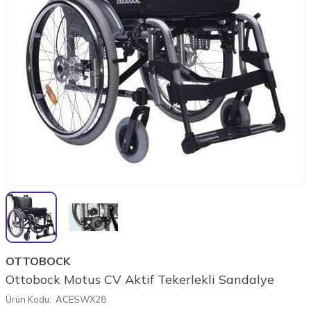
OTTOBOCK
Ottobock Motus CV Aktif Tekerlekli Sandalye
Ürün Kodu:
ACESWX28