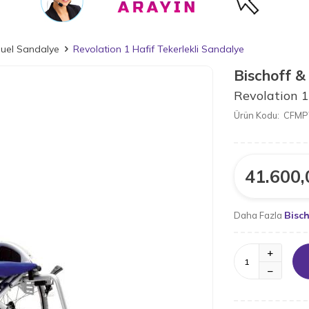
nuel Sandalye
Revolation 1 Hafif Tekerlekli Sandalye
Bischoff &
Revolation 1
Ürün Kodu:
CFMP
41.600,
Bisch
Daha Fazla