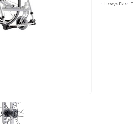
Listeye Ekle
T