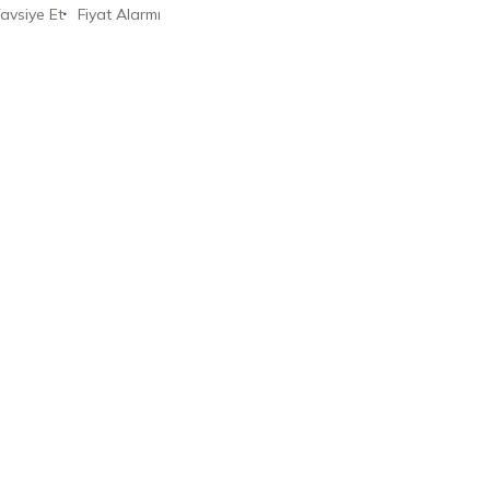
avsiye Et
Fiyat Alarmı