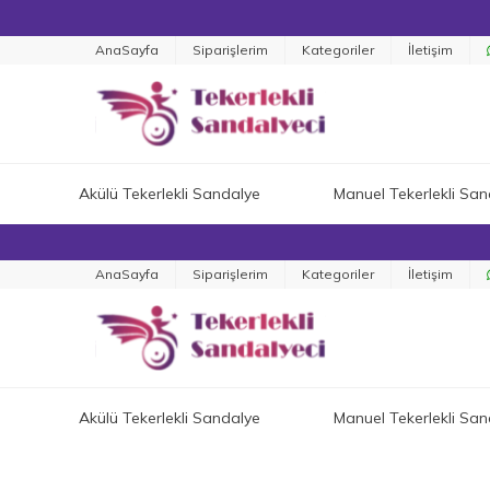
AnaSayfa
Siparişlerim
Kategoriler
İletişim
Akülü Tekerlekli Sandalye
Manuel Tekerlekli San
AnaSayfa
Siparişlerim
Kategoriler
İletişim
Akülü Tekerlekli Sandalye
Manuel Tekerlekli San