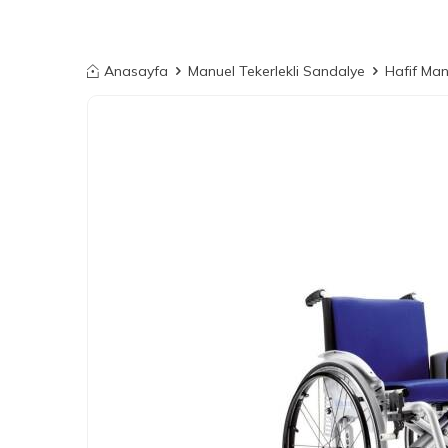
Anasayfa
Manuel Tekerlekli Sandalye
Hafif Ma