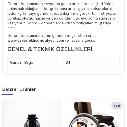
Garanti kapsamında meydana gelen arızalarda müşteri ürünü
anlaşmalı olduğumuz kargo firması aracılığıyla ücretsiz olarak
tedarikçi firmaya gönderir; tedarikçi firma gerekli tamiratı yapar,
ücretsiz olarak müşteriye geri gönderir. Bu uygulama sadece bir
kez yapılır. Sonraki gönderilerde kargo maliyetleri müşteriye
aittir.
Garanti kapsamında ürün gönderimi için lütfen önce
www.tekerleklisandalyeci.com
ile iletişime geçin.
GENEL & TEKNİK ÖZELLİKLERİ
Garanti Bilgisi
24
Benzer Ürünler
Yeni