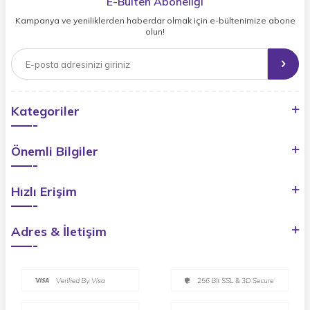
E-Bülten Aboneliği
Kampanya ve yeniliklerden haberdar olmak için e-bültenimize abone
olun!
Kategoriler
Önemli Bilgiler
Hızlı Erişim
Adres & İletişim