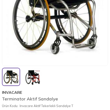
INVACARE
Terminator Aktif Sandalye
Ürün Kodu:
Invacare Aktif Tekerlekli Sandalye T