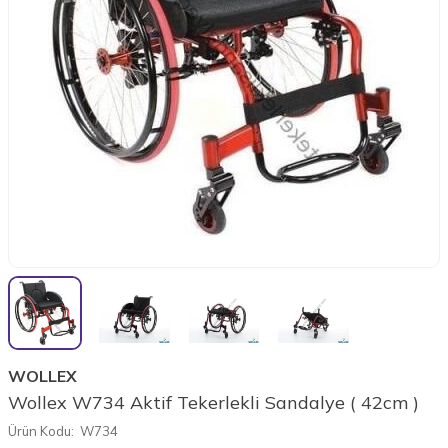
WOLLEX
Wollex W734 Aktif Tekerlekli Sandalye ( 42cm )
Ürün Kodu:
W734