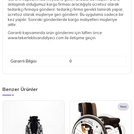
anlaşmalı olduğumuz kargo firması aracılığıyla ücretsiz olarak
tedarikçi firmaya gönderir; tedarikçi firma gerekli tamiratı yapar,
ücretsiz olarak müşteriye geri gönderir. Bu uygulama sadece bir
kez yapılır. Sonraki gönderilerde kargo maliyetleri müşteriye
aittir.
Garanti kapsamında ürün gönderimi için lütfen önce
www.tekerleklisandalyeci.com ile iletişime geçin.
Garanti Bilgisi
0
Benzer Ürünler
Yeni