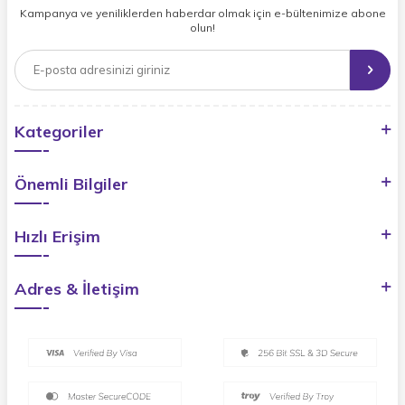
Kampanya ve yeniliklerden haberdar olmak için e-bültenimize abone
olun!
Kategoriler
Önemli Bilgiler
Hızlı Erişim
Adres & İletişim